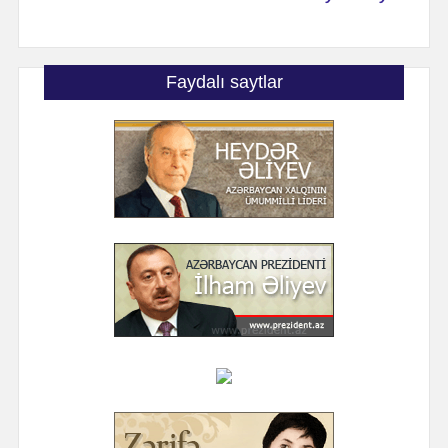
Faydalı saytlar