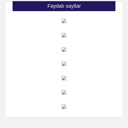
Faydalı saytlar