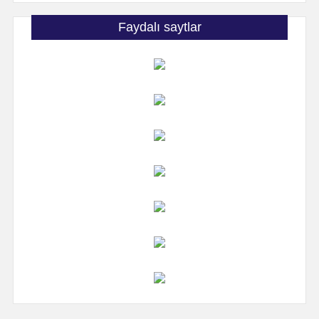
Faydalı saytlar