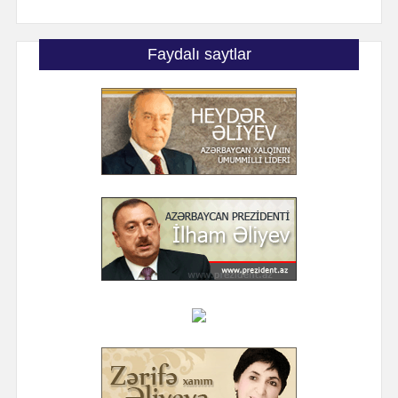
Faydalı saytlar