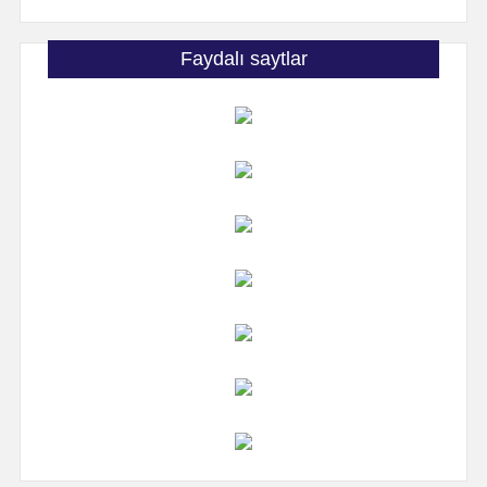
Faydalı saytlar